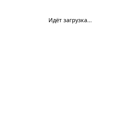
Идёт загрузка...