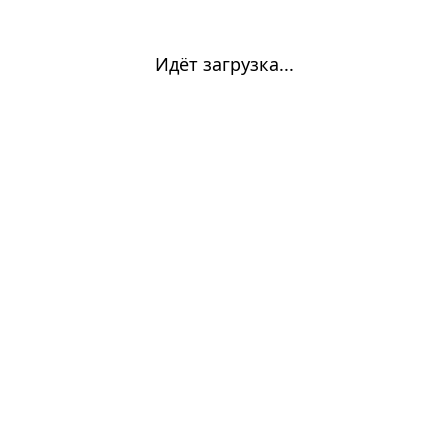
Идёт загрузка...