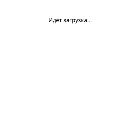
Идёт загрузка...