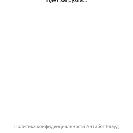
Политика конфиденциальности Антибот Клауд