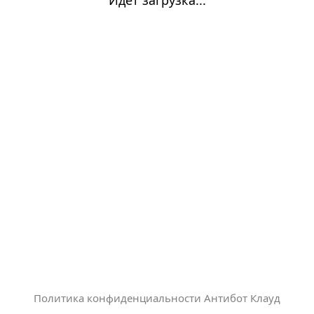
Политика конфиденциальности Антибот Клауд