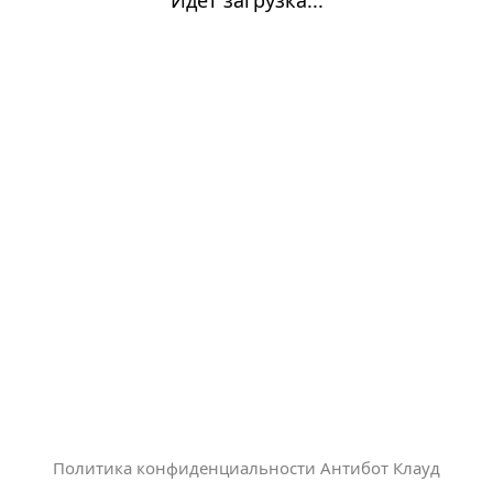
Политика конфиденциальности Антибот Клауд