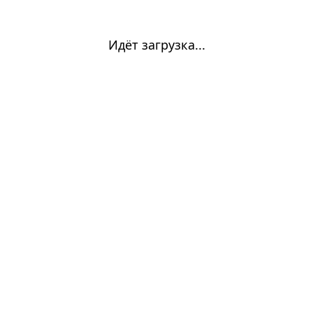
Идёт загрузка...