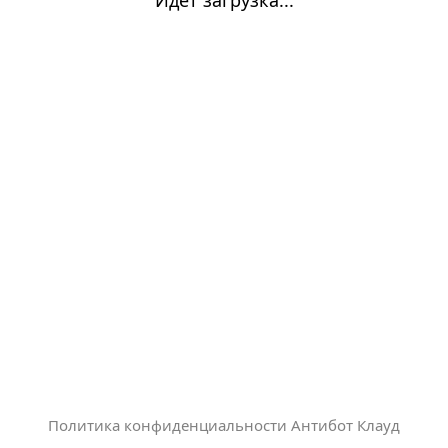
Политика конфиденциальности Антибот Клауд