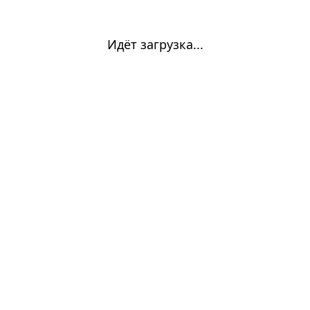
Идёт загрузка...