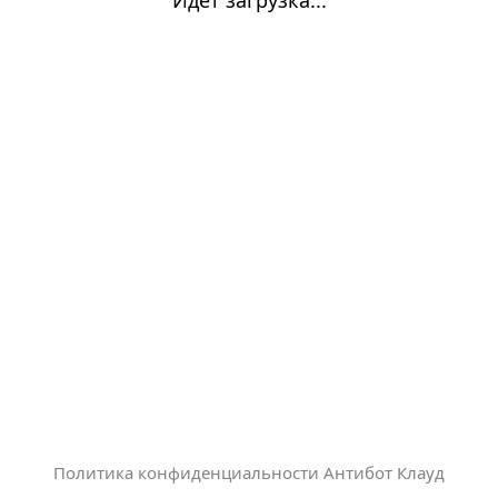
Политика конфиденциальности Антибот Клауд